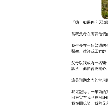
「嗨，如果你今天讀
當我父母在養育他們
我生長在一個普通的
醫生、律師或工程師
父母以我成為一名醫
診所，他們會更開心
這是預期之內的常規
我還記得，一年前的
回來宣布我已被MS
我在開玩笑。我的兄