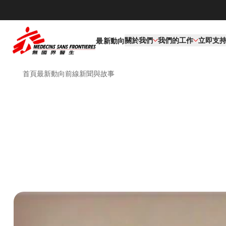
關於我們
我們的工作​
立即支
最新動向
首頁
最新動向
前線新聞與故事