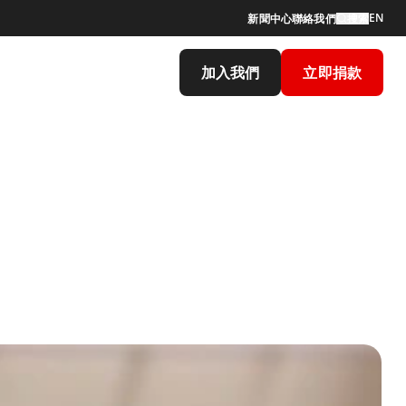
EN
新聞中心
聯絡我們
搜索
加入我們
立即捐款