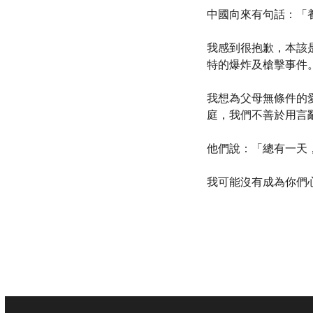
中國向來有句話：「
我感到很抱歉，本該
特的爆炸及槍擊事件
我想為父母無條件的
庭，我們不善於用言
他們說：「總有一天
我可能沒有成為你們