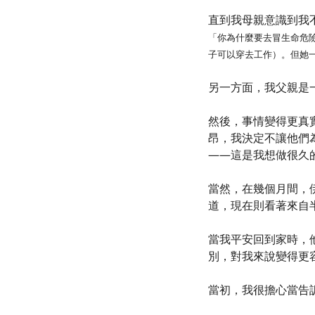
直到我母親意識到我
「你為什麼要去冒生命危
子可以穿去工作）。但她
另一方面，我父親是
然後，事情變得更真
昂，我決定不讓他們
——這是我想做很久
當然，在幾個月間，
道，現在則看著來自
當我平安回到家時，
別，對我來說變得更
當初，我很擔心當告