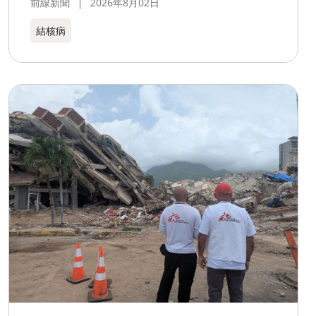
前線新聞
2026年8月02日
結核病