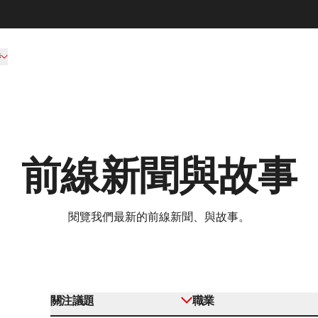
持
前線新聞與故事
閱覽我們最新的前線新聞、與故事。
關注議題
職業