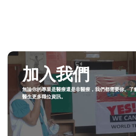
成為無國界無援人員​
加入我們
無論你的專業是醫療還是非醫療，我們都需要你。了
醫生更多職位資訊。​