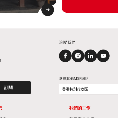
追蹤我們
訊
選擇其他MSF網站
訂閱
香港特別行政區
們
我們的工作