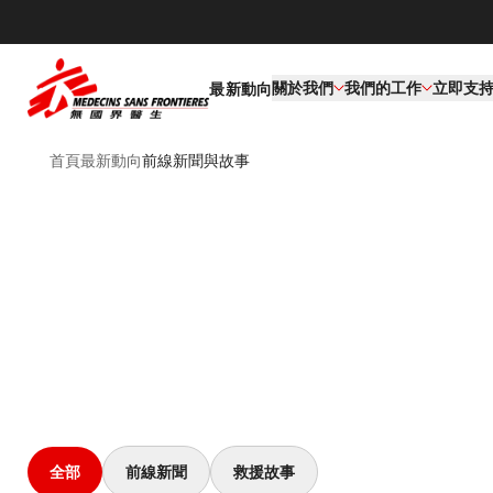
關於我們
我們的工作​
立即支
最新動向
首頁
最新動向
前線新聞與故事
全部
前線新聞
救援故事