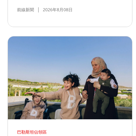
前線新聞
2026年8月08日
巴勒斯坦佔領區