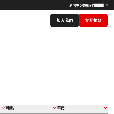
EN
新聞中心
聯絡我們
搜索
加入我們
立即捐款
地點
年份