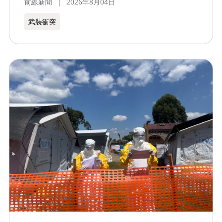
前線新聞
2026年8月04日
武裝衝突