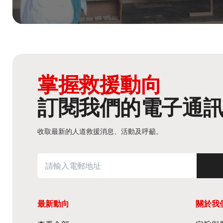
掌握救援動向
訂閱我們的電子通
收取最新的人道救援消息、活動及呼籲。
最新動向
關於我