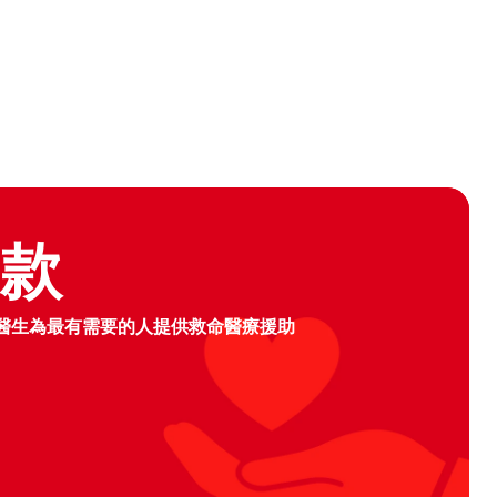
logo
捐款
醫生為最有需要的人提供救命醫療援助