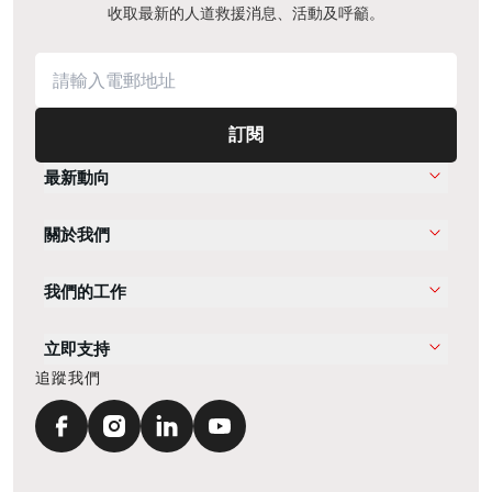
收取最新的人道救援消息、活動及呼籲。
訂閱
最新動向
關於我們
我們的工作
立即支持
追蹤我們