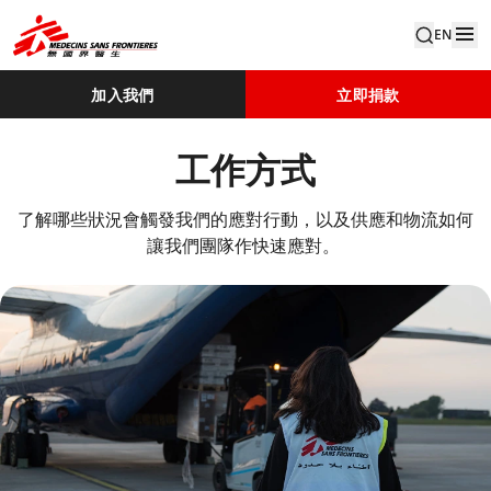
EN
加入我們
立即捐款
工作方式
了解哪些狀況會觸發我們的應對行動，以及供應和物流如何
讓我們團隊作快速應對。