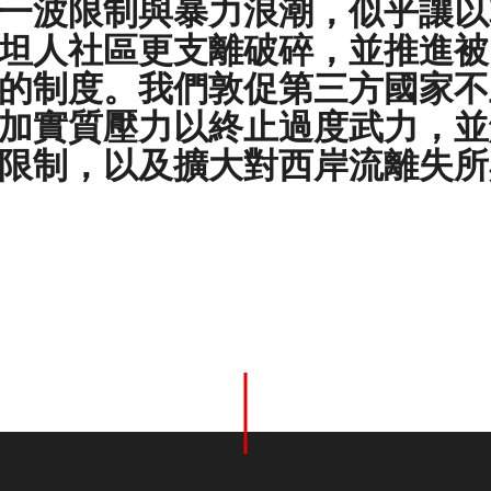
一波限制與暴力浪潮，似乎讓以
坦人社區更支離破碎，並推進被
的制度。我們敦促第三方國家不
加實質壓力以終止過度武力，並
限制，以及擴大對西岸流離失所