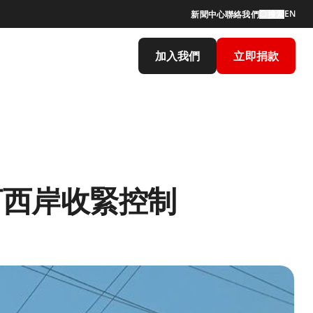
EN
新聞中心
聯絡我們
搜索
加入我們
立即捐款
河西岸收緊控制