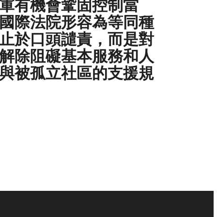
軍有機會鞏固控制當
國際法院形容為等同種
止於口頭譴責，而是對
解除阻礙基本服務和人
與被孤立社區的支援規