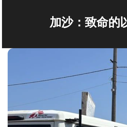
加沙：致命的