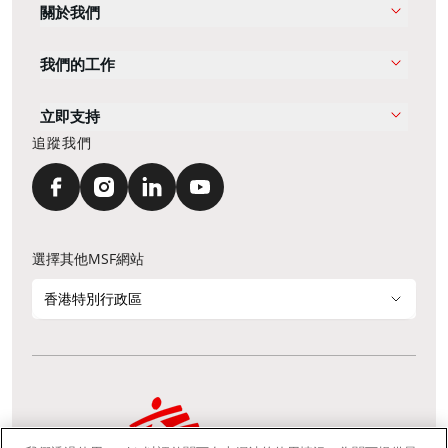
關於我們
我們的工作
立即支持
追蹤我們
選擇其他MSF網站
香港特別行政區