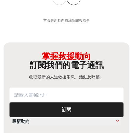
首頁
最新動向
前線新聞與故事
掌握救援動向
訂閱我們的電子通訊
收取最新的人道救援消息、活動及呼籲。
訂閱
最新動向