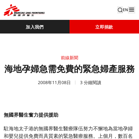
EN
加入我們
立即捐款
前線新聞
海地孕婦急需免費的緊急婦產服務
2008年11月08日
3 分鐘閱讀
無國界醫生奮力提供援助
駐海地太子港的無國界醫生醫療隊伍努力不懈地為當地孕婦
和嬰兒提供免費而具質素的緊急醫療服務。上個月，數百名