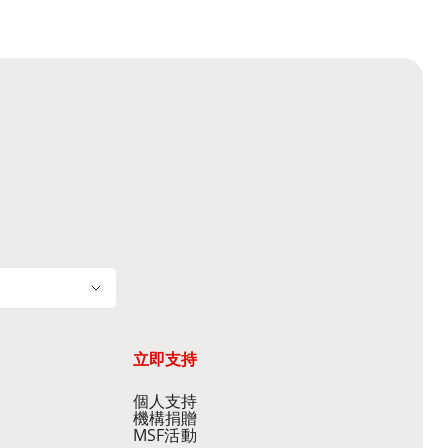
立即支持
個人支持
機構捐贈
MSF活動