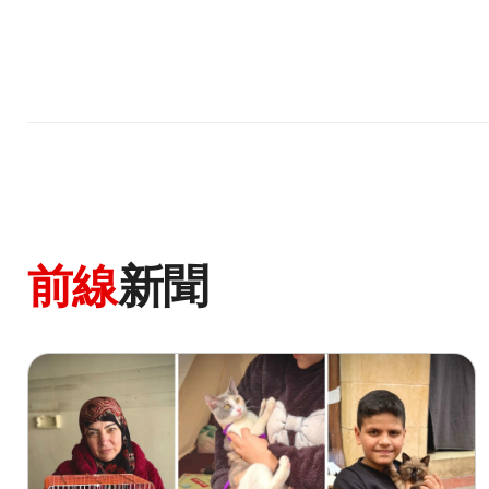
前線
新聞