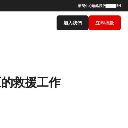
EN
新聞中心
聯絡我們
搜索
加入我們
立即捐款
區的救援工作