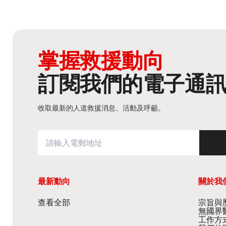
掌握救援動向
訂閱我們的電子通
收取最新的人道救援消息、活動及呼籲。
最新動向
關於我
查看全部
宗旨與歷
無國界
工作方