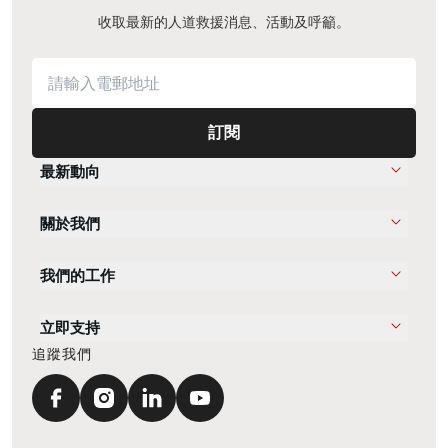
收取最新的人道救援消息、活動及呼籲。
訂閱
最新動向
關於我們
我們的工作
立即支持
追蹤我們