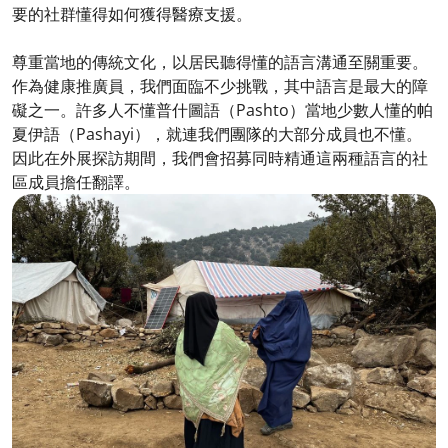
要的社群懂得如何獲得醫療支援。
尊重當地的傳統文化，以居民聽得懂的語言溝通至關重要。
作為健康推廣員，我們面臨不少挑戰，其中語言是最大的障
礙之一。許多人不懂普什圖語（Pashto）當地少數人懂的帕
夏伊語（Pashayi），就連我們團隊的大部分成員也不懂。
因此在外展探訪期間，我們會招募同時精通這兩種語言的社
區成員擔任翻譯。