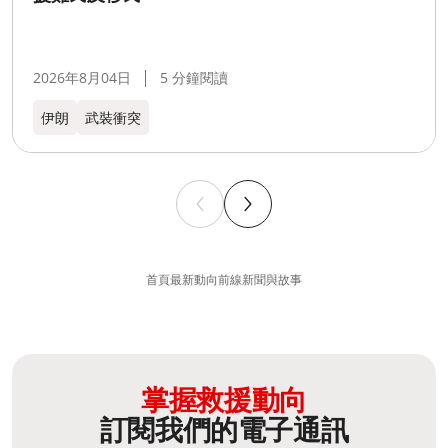
2026年8月04日
5 分鐘閱讀
伊朗
武裝衝突
首頁
最新動向
前線新聞與故事
掌握救援動向
訂閱我們的電子通訊