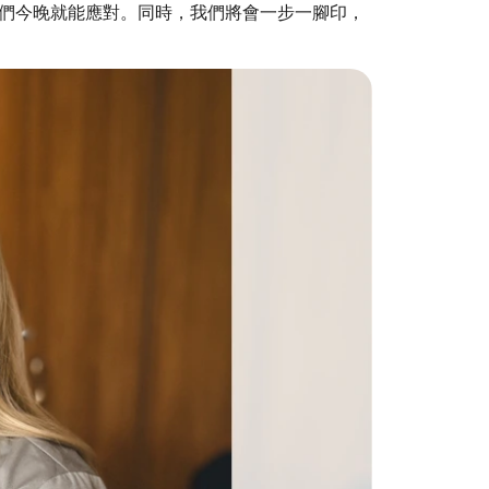
們今晚就能應對。同時，我們將會一步一腳印，