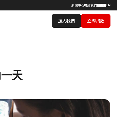
EN
新聞中心
聯絡我們
搜索
加入我們
立即捐款
的一天