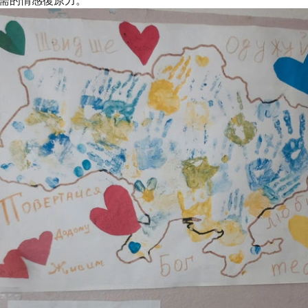
需的情感復原力。