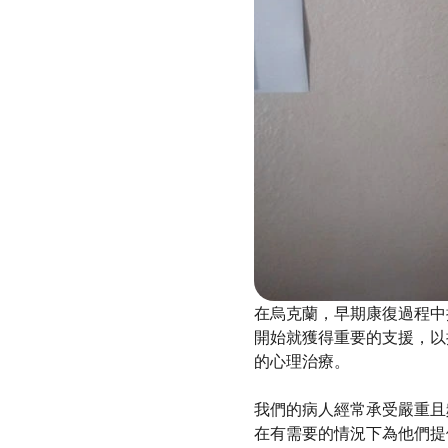
在烏克蘭，早期康復過程中
開始就獲得重要的支援，以
的心理治療。
我們的病人經常承受嚴重且
在有需要的情況下為他們提