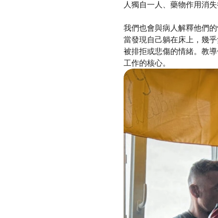
人獨自一人、藥物作用消失
我們也會與病人解釋他們的
當發現自己躺在床上，幾乎
被排拒或悲傷的情緒。教導
工作的核心。