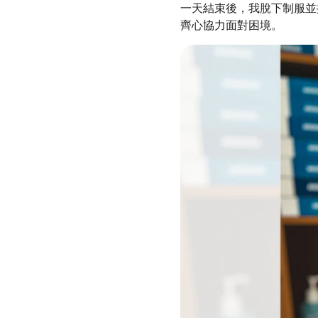
一天結束後，我脫下制服並
齊心協力面對困境。