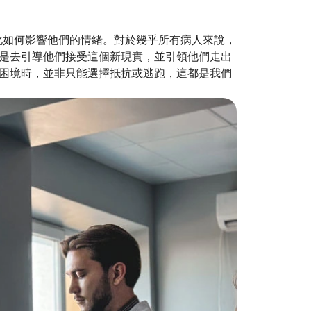
化如何影響他們的情緒。對於幾乎所有病人來說，
是去引導他們接受這個新現實，並引領他們走出
困境時，並非只能選擇抵抗或逃跑，這都是我們