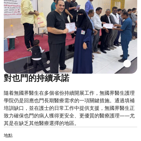
對也門的持續承諾
隨着無國界醫生在多個省份持續開展工作，無國界醫生護理
學院仍是回應也門長期醫療需求的一項關鍵措施。通過填補
培訓缺口，並在護士的日常工作中提供支援，無國界醫生正
致力確保也門的病人獲得更安全、更優質的醫療護理——尤
其是在缺乏其他醫療選擇的地區。
地點