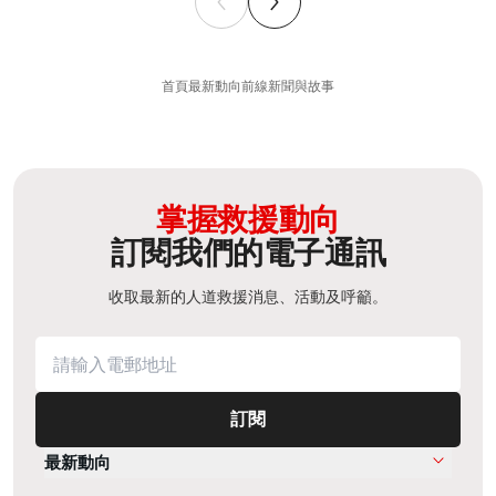
首頁
最新動向
前線新聞與故事
掌握救援動向
訂閱我們的電子通訊
收取最新的人道救援消息、活動及呼籲。
訂閱
最新動向