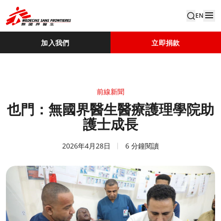
EN
加入我們
立即捐款
前線新聞
也門：無國界醫生醫療護理學院助
護士成長
2026年4月28日
6 分鐘閱讀