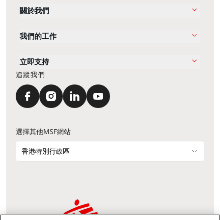
關於我們
我們的工作
立即支持
追蹤我們
選擇其他MSF網站
香港特別行政區