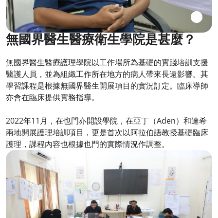
無國界醫生醫療衛生學院是甚麼？
無國界醫生醫療護理學院以工作場所為基礎的實踐培訓支援
醫護人員，並為組織工作所在地方的病人帶來長遠影響。其
學習課程是根據無國界醫生開展項目的實況訂定。臨床導師
亦會在臨床提供實務指導。
2022年11月，在也門亦開設學院，在亞丁（Aden）和達希
兩地開展護理培訓項目，更是首次以阿拉伯語教授基礎臨床
護理，課程內容也根據也門的實際情況作調整。