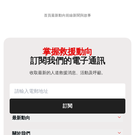
首頁
最新動向
前線新聞與故事
掌握救援動向
訂閱我們的電子通訊
收取最新的人道救援消息、活動及呼籲。
訂閱
最新動向
關於我們