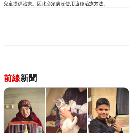
兒童提供治療。因此必須廣泛使用這種治療方法。
前線
新聞