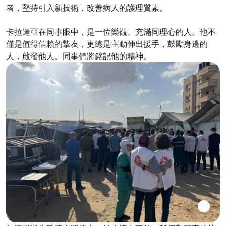
者，堅持引入新技術，改善病人的護理質素。
卡拉達亞在同事眼中，是一位樂觀、充滿同理心的人。他不
僅是值得信賴的摯友，更總是主動伸出援手，鼓勵身邊的
人，啟發他人。同事們將銘記他的精神。