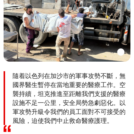
隨着以色列在加沙市的軍事攻勢不斷，無
國界醫生暫停在當地重要的醫療工作。空
襲持續，坦克推進至距離我們支援的醫療
設施不足一公里，安全局勢急劇惡化。以
軍攻勢升級令我們的員工面對不可接受的
風險，迫使我們中止救命醫療護理。