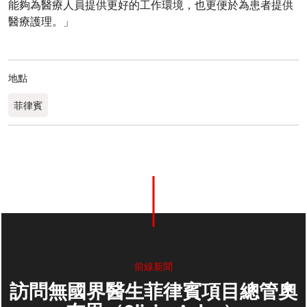
能夠為醫療人員提供更好的工作環境，也更便於為患者提供
醫療護理。」
地點
菲律賓
前線新聞
訪問無國界醫生菲律賓項目總管奧