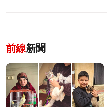
前線
新聞