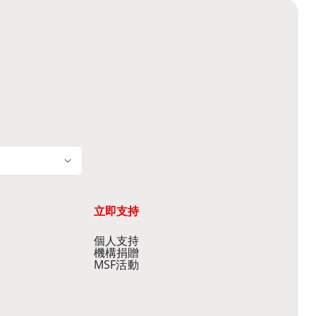
立即支持
個人支持
機構捐贈
MSF活動