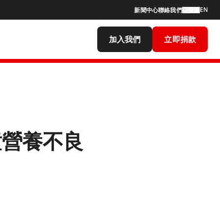
EN
新聞中心
聯絡我們
搜索
加入我們
立即捐款
童營養不良