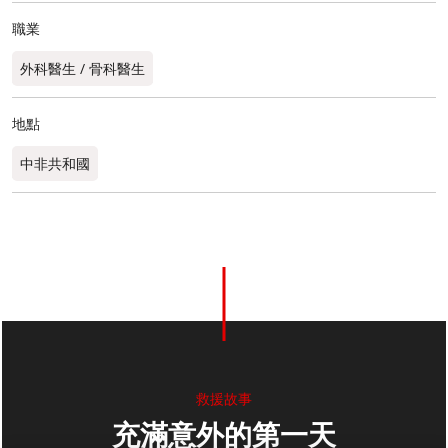
職業
外科醫生 / 骨科醫生
地點
中非共和國
救援故事
充滿意外的第一天