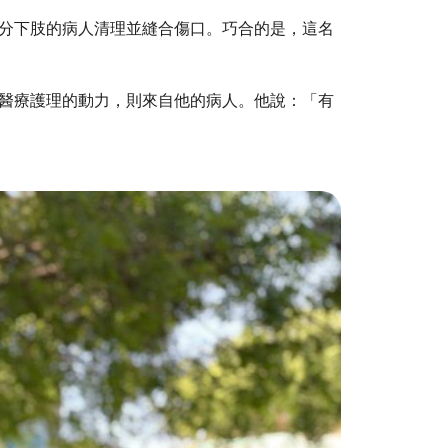
分下肢的病人清理並縫合傷口。巧合的是，這名
醫療護理的動力，則來自他的病人。他說：「有