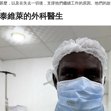
甚麼，以及在失去一切後，支撐他們繼續工作的原因。他們的故
。
泰維萊的外科醫生