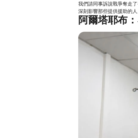
我們請同事訴說戰爭奪走了
深刻影響那些提供援助的人
阿爾塔耶布：