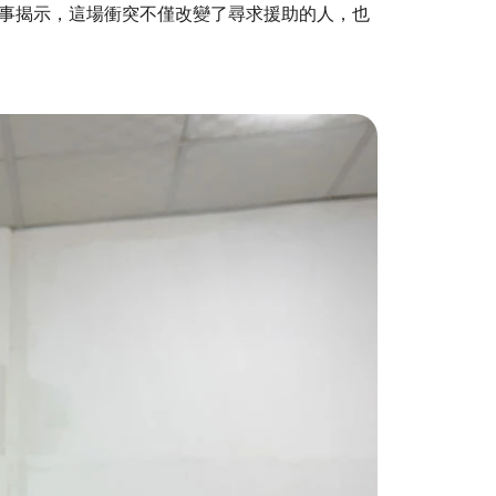
事揭示，這場衝突不僅改變了尋求援助的人，也