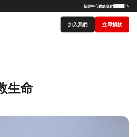
EN
新聞中心
聯絡我們
搜索
加入我們
立即捐款
救生命