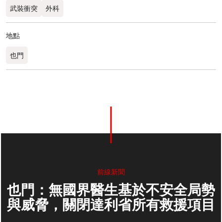
武裝衝突
外科
地點
也門
前線新聞
也門：無國界醫生基於不安全局勢
與威脅，關閉達利省所有救援項目