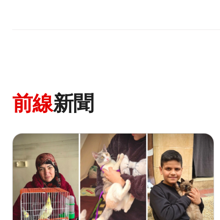
前線
新聞