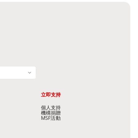
立即支持
個人支持
機構捐贈
MSF活動