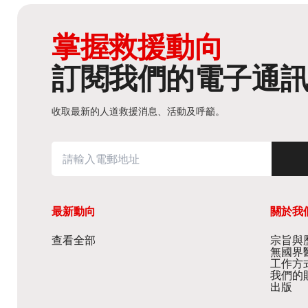
掌握救援動向
訂閱我們的電子通
收取最新的人道救援消息、活動及呼籲。
最新動向
關於我
查看全部
宗旨與歷
無國界
工作方
我們的
出版