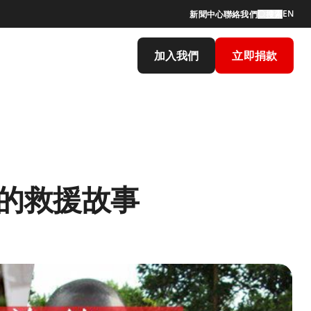
EN
新聞中心
聯絡我們
搜索
加入我們
立即捐款
的救援故事