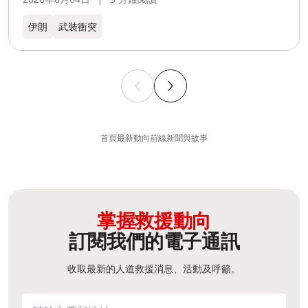
伊朗
武裝衝突
首頁
最新動向
前線新聞與故事
掌握救援動向
訂閱我們的電子通訊
收取最新的人道救援消息、活動及呼籲。