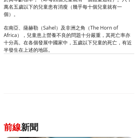
萬名五歲以下的兒童患有消瘦（幾乎每十個兒童就有一
個）。
在南亞、薩赫勒（Sahel）及非洲之角（The Horn of
Africa），兒童患上營養不良的問題十分嚴重，其死亡率亦
十分高。在各個發展中國家中，五歲以下兒童的死亡，有近
半發生在上述的地區。
前線
新聞