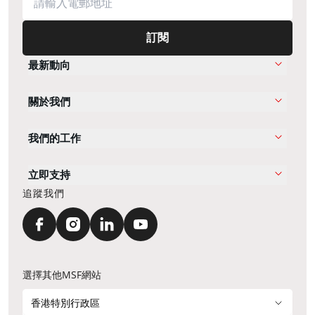
訂閱
最新動向
關於我們
我們的工作
立即支持
追蹤我們
選擇其他MSF網站
香港特別行政區