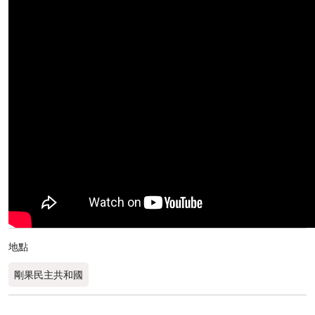
地點
剛果民主共和國