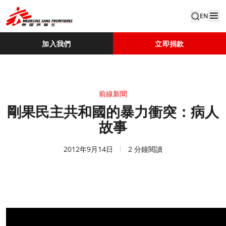
EN
加入我們
立即捐款
前線新聞
剛果民主共和國的暴力衝突：病人
故事
2012年9月14日
2 分鐘閱讀