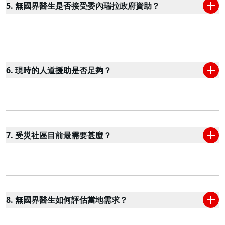
5. 無國界醫生是否接受委內瑞拉政府資助？
6. 現時的人道援助是否足夠？
7. 受災社區目前最需要甚麼？
8. 無國界醫生如何評估當地需求？