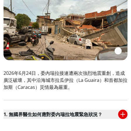
2026年6月24日，委內瑞拉接連遭兩次強烈地震重創，造成
廣泛破壞，其中沿海城市拉瓜伊拉（La Guaira）和首都加拉
加斯（Caracas）災情最為嚴重。
1. 無國界醫生如何應對委內瑞拉地震緊急狀況？