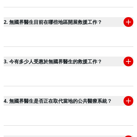
2. 無國界醫生目前在哪些地區開展救援工作？
3. 今有多少人受惠於無國界醫生的救援工作？
4. 無國界醫生是否正在取代當地的公共醫療系統？