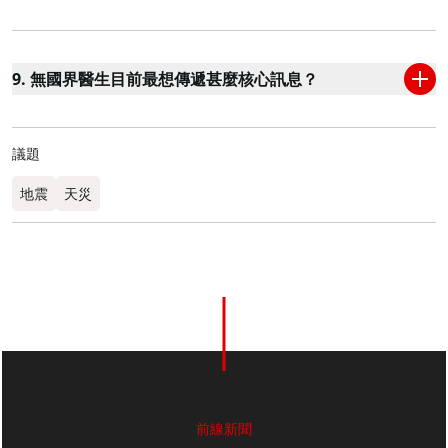
9. 無國界醫生目前最想傳遞甚麼核心訊息？
議題
地震
天災
前線新聞