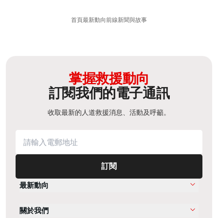
首頁
最新動向
前線新聞與故事
掌握救援動向
訂閱我們的電子通訊
收取最新的人道救援消息、活動及呼籲。
訂閱
最新動向
關於我們