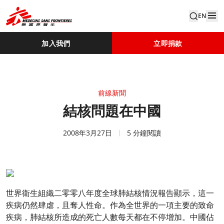
EN
加入我們
立即捐款
前線新聞
結核問題在中國
2008年3月27日
5 分鐘閱讀
世界衛生組織二零零八年度全球肺結核情況報告顯示，這一
疾病仍然肆虐，且奪人性命。作為全世界的一項主要的致命
疾病，肺結核所造成的死亡人數每天都在不停增加。中國佔