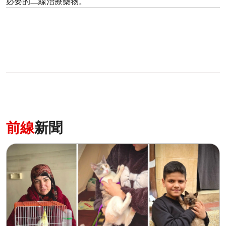
必要的二線治療藥物。
前線
新聞