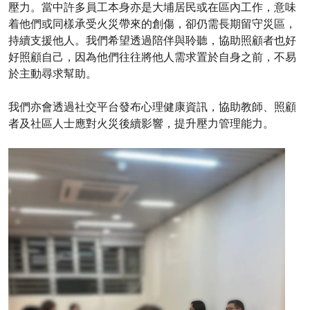
壓力。當中許多員工本身亦是大埔居民或在區內工作，意味
着他們或同樣承受火災帶來的創傷，卻仍需長期留守災區，
持續支援他人。我們希望透過陪伴與聆聽，協助照顧者也好
好照顧自己，因為他們往往將他人需求置於自身之前，不易
於主動尋求幫助。
我們亦會透過社交平台發布心理健康資訊，協助教師、照顧
者及社區人士應對火災後續影響，提升壓力管理能力。