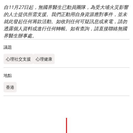
自11月27日起，無國界醫生已動員團隊，為受大埔火災影響
的人士提供所需支援。我們正動用自身資源應對事件，並未
就此發起任何籌款活動。如收到任何可疑訊息或來電，請勿
透露個人資料或進行任何轉帳。如有查詢，請直接聯絡無國
界醫生辦事處。
議題
心理社交支援
心理健康
地點
香港