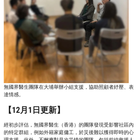
無國界醫生團隊在大埔舉辦小組支援，協助照顧者紓壓、表
達情感。
【12月1日更新】
經初步評估，無國界醫生（香港）的團隊發現受影響社區內
的特定群組，例如外籍家庭傭工，於災後難以獲得即時的心
理支援。此外，不懈應對是次災情的團隊，包括前線救援人