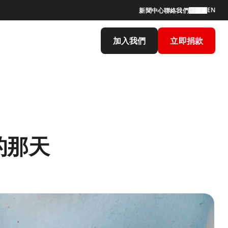
EN
新聞中心
聯絡我們
搜索
加入我們
立即捐款
的那天