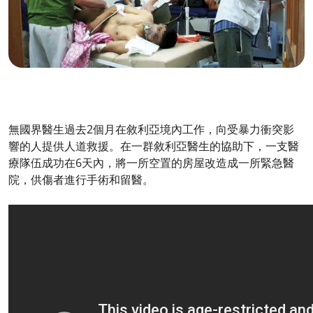
無國界醫生過去2個月在敘利亞境內工作，向受暴力衝突影
響的人提供人道救援。在一群敘利亞醫生的協助下，一支醫
療隊伍成功在6天內，將一所空置的房屋改造成一所緊急醫
院，供傷者進行手術和留醫。