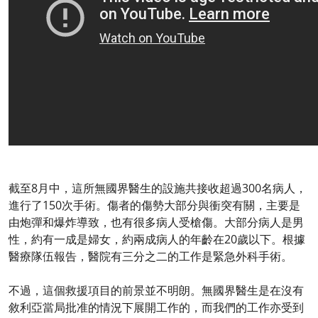
截至8月中，這所無國界醫生的設施共接收超過300名病人，
進行了150次手術。傷者的傷勢大部分與衝突有關，主要是
由炮彈和爆炸導致，也有很多病人受槍傷。大部分病人是男
性，約有一成是婦女，約兩成病人的年齡在20歲以下。根據
醫療隊伍報告，醫院有三分之二的工作是緊急外科手術。
不過，這個救援項目的前景並不明朗。無國界醫生是在沒有
敘利亞當局批准的情況下展開工作的，而我們的工作亦受到