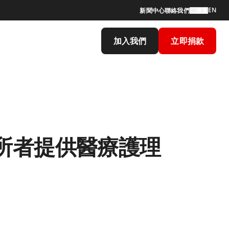
EN
新聞中心
聯絡我們
搜索
加入我們
立即捐款
所者提供醫療護理