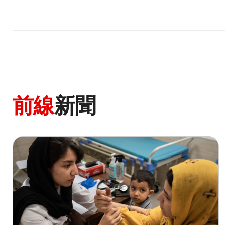
前線
新聞