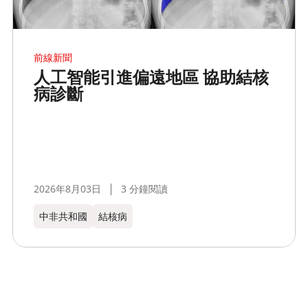
前線新聞
人工智能引進偏遠地區 協助結核
病診斷
2026年8月03日
3 分鐘閱讀
中非共和國
結核病