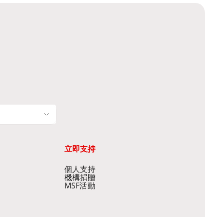
立即支持
個人支持
機構捐贈
MSF活動