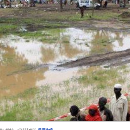
的網站體驗。詳情請參閱
私隱政策