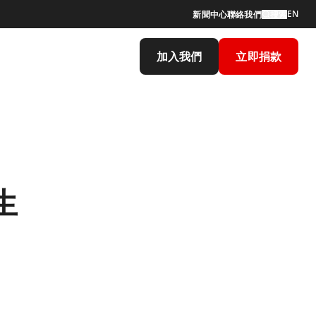
EN
新聞中心
聯絡我們
搜索
加入我們
立即捐款
生