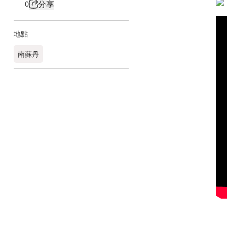
分享
0
地點
南蘇丹