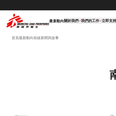
關於我們
我們的工作​
立即支
最新動向
首頁
最新動向
前線新聞與故事