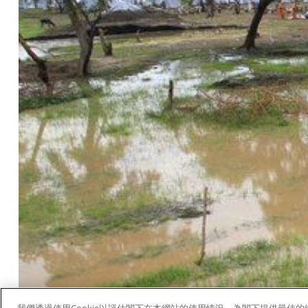
我們透過使用Cookie以評估閣下在本網站的使用情況，為閣下提供最佳