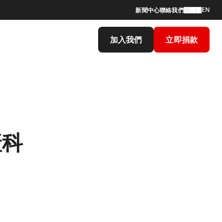
EN
新聞中心
聯絡我們
搜索
加入我們
立即捐款
產科