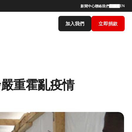
EN
新聞中心
聯絡我們
搜索
加入我們
立即捐款
發嚴重霍亂疫情