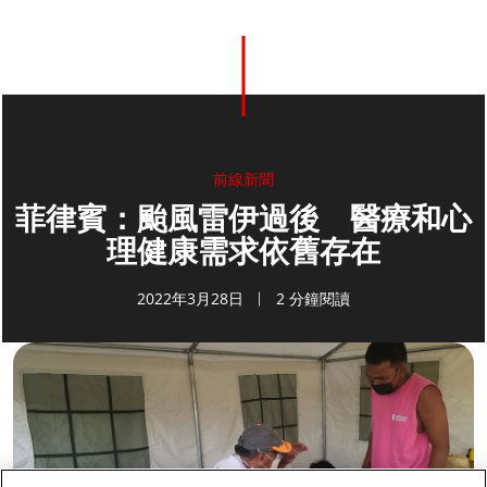
前線新聞
菲律賓：颱風雷伊過後 醫療和心
理健康需求依舊存在
2022年3月28日
2 分鐘閱讀