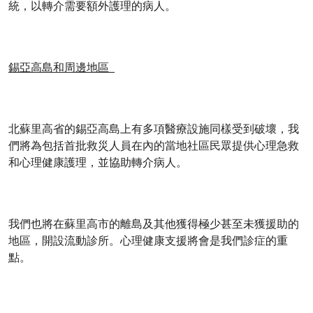
統，以轉介需要額外護理的病人。
錫亞高島和周邊地區
北蘇里高省的錫亞高島上有多項醫療設施同樣受到破壞，我
們將為包括首批救災人員在內的當地社區民眾提供心理急救
和心理健康護理，並協助轉介病人。
我們也將在蘇里高市的離島及其他獲得極少甚至未獲援助的
地區，開設流動診所。心理健康支援將會是我們診症的重
點。