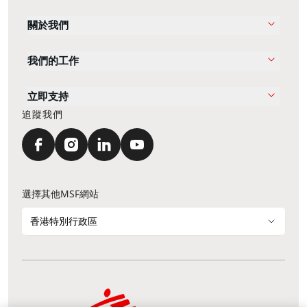
關於我們
我們的工作
立即支持
追蹤我們
選擇其他MSF網站
香港特別行政區