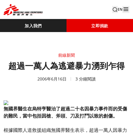
EN
加入我們
立即捐款
前線新聞
超過一萬人為逃避暴力湧到乍得
2006年6月16日
3 分鐘閱讀
無國界醫生在烏特亨醫治了超過二十名因暴力事件而的受傷
的難民，當中包括因槍、斧頭、刀及打鬥以致的創傷。
根據國際人道救援組織無國界醫生表示，超過一萬人因暴力