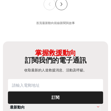
首頁
最新動向
前線新聞與故事
掌握救援動向
訂閱我們的電子通訊
收取最新的人道救援消息、活動及呼籲。
訂閱
最新動向