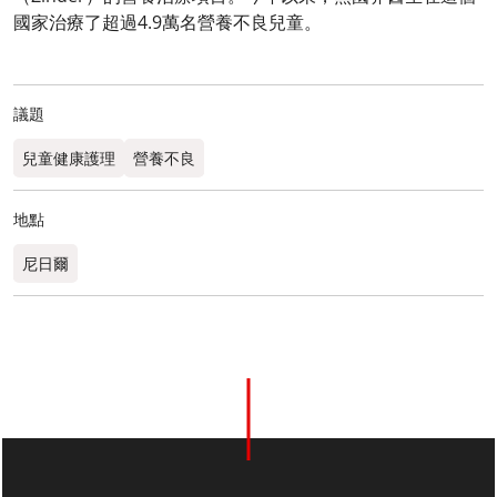
國家治療了超過4.9萬名營養不良兒童。
議題
兒童健康護理
營養不良
地點
尼日爾