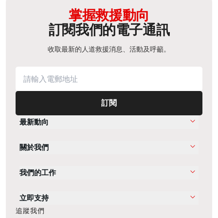
掌握救援動向
訂閱我們的電子通訊
收取最新的人道救援消息、活動及呼籲。
訂閱
最新動向
關於我們
我們的工作
立即支持
追蹤我們