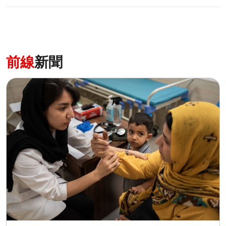
前線
新聞