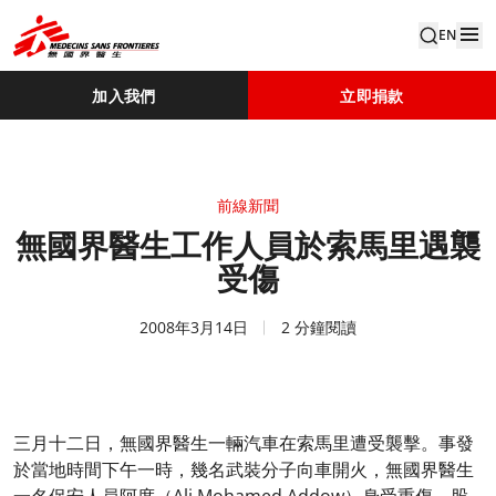
EN
加入我們
立即捐款
前線新聞
無國界醫生工作人員於索馬里遇襲
受傷
2008年3月14日
2 分鐘閱讀
三月十二日，無國界醫生一輛汽車在索馬里遭受襲擊。事發
於當地時間下午一時，幾名武裝分子向車開火，無國界醫生