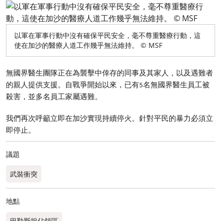
以軍在軍事行動中沒有確保平民安全，毫不尊重醫療行動，這
使在加沙的醫療人道工作幾乎無法維持。 © MSF
無國界醫生團隊正在為襲擊中倖存的同事及其家人，以及遇難者
的親人提供支援。自戰爭開始以來，已有5名無國界醫生員工被
殺害，並多名員工家屬遇難。
我們再次呼籲立即在加沙實現持續停火。針對平民的暴力必須立
即停止。
議題
武裝衝突
地點
巴勒斯坦佔領區