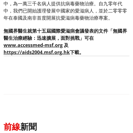
中，為一萬三千名病人提供抗病毒藥物治療。自九零年代
中，我們已開始護理發展中國家的愛滋病人，並於二零零零
年在泰國及南非首度開展抗愛滋病毒藥物治療專案。
無國界醫生就第十五屆國際愛滋病會議發表的文件「無國界
醫生治療經驗：迅速擴展，面對挑戰」可在
www.accessmed-msf.org
及
https://aids2004.msf.org.hk
下載。
前線
新聞