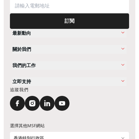
訂閱
最新動向
關於我們
我們的工作
立即支持
追蹤我們
選擇其他MSF網站
香港特別行政區