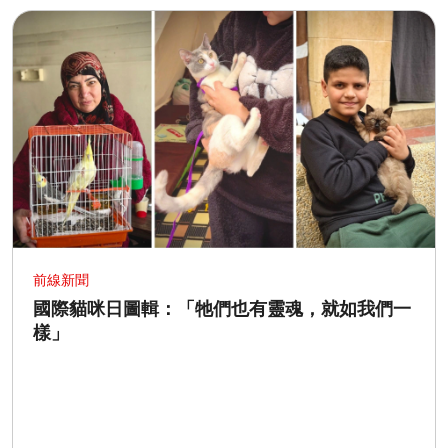
前線新聞
國際貓咪日圖輯：「牠們也有靈魂，就如我們一
樣」