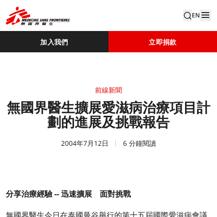
EN
加入我們
立即捐款
前線新聞
無國界醫生擴展愛滋病治療項目計
劃的進展及挑戰報告
2004年7月12日
6 分鐘閱讀
分享治療經驗 -- 迅速擴展 面對挑戰
無國界醫生今日在泰國曼谷舉行的第十五屆國際愛滋病會議