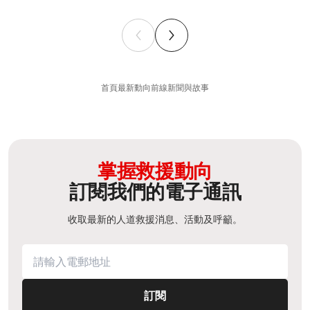
首頁
最新動向
前線新聞與故事
掌握救援動向
訂閱我們的電子通訊
收取最新的人道救援消息、活動及呼籲。
訂閱