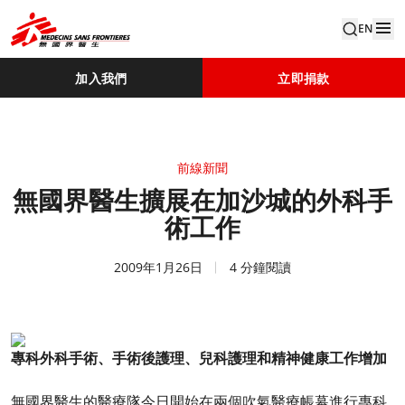
EN
加入我們
立即捐款
前線新聞
無國界醫生擴展在加沙城的外科手
術工作
2009年1月26日
4 分鐘閱讀
專科外科手術、手術後護理、兒科護理和精神健康工作增加
無國界醫生的醫療隊今日開始在兩個吹氣醫療帳幕進行專科