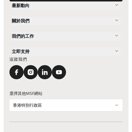
最新動向
關於我們
我們的工作
立即支持
追蹤我們
選擇其他MSF網站
香港特別行政區