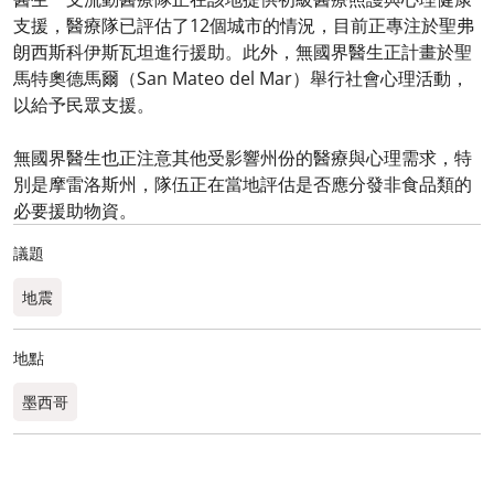
支援，醫療隊已評估了12個城市的情況，目前正專注於聖弗
朗西斯科伊斯瓦坦進行援助。此外，無國界醫生正計畫於聖
馬特奧德馬爾（San Mateo del Mar）舉行社會心理活動，
以給予民眾支援。
無國界醫生也正注意其他受影響州份的醫療與心理需求，特
別是摩雷洛斯州，隊伍正在當地評估是否應分發非食品類的
必要援助物資。
議題
地震
地點
墨西哥