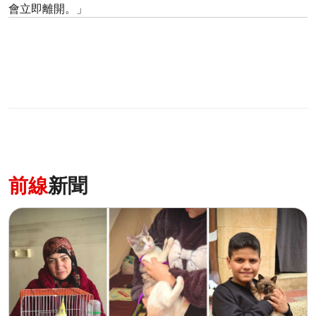
會立即離開。」
前線
新聞