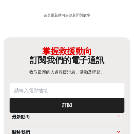
首頁
最新動向
前線新聞與故事
掌握救援動向
訂閱我們的電子通訊
收取最新的人道救援消息、活動及呼籲。
訂閱
最新動向
關於我們