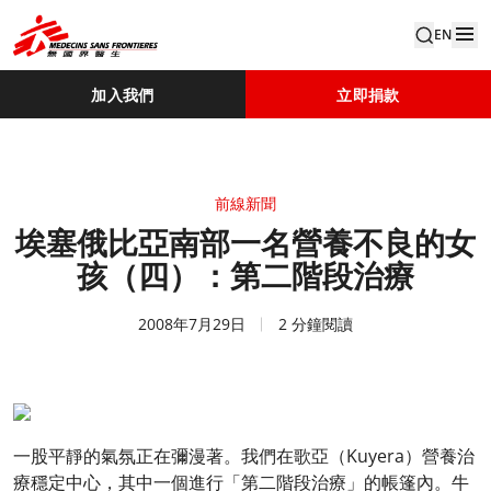
EN
加入我們
立即捐款
前線新聞
埃塞俄比亞南部一名營養不良的女
孩（四）：第二階段治療
2008年7月29日
2 分鐘閱讀
一股平靜的氣氛正在彌漫著。我們在歌亞（Kuyera）營養治
療穩定中心，其中一個進行「第二階段治療」的帳篷內。牛