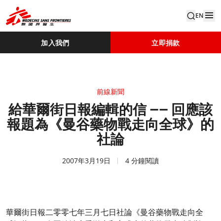
EN
加入我們
立即捐款
前線新聞
給華爾街日報編輯的信 —— 回應該
報題為《曼谷藥物戰走向全球》的
社論
2007年3月19日
4 分鐘閱讀
華爾街日報二零零七年三月七日社論《曼谷藥物戰走向全