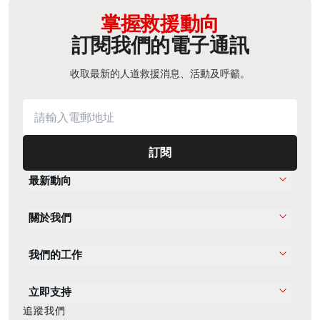
掌握救援動向
訂閱我們的電子通訊
收取最新的人道救援消息、活動及呼籲。
訂閱
最新動向
關於我們
我們的工作
立即支持
追蹤我們