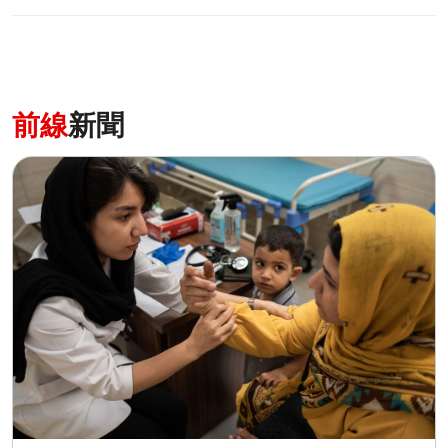
前線
新聞