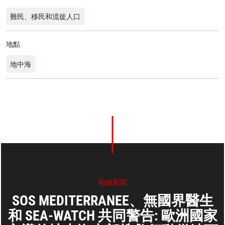
難民、移民和流徙人口
地點
地中海
前線新聞
SOS MEDITERRANEE、無國界醫生
和 SEA-WATCH 共同警告: 歐洲國家