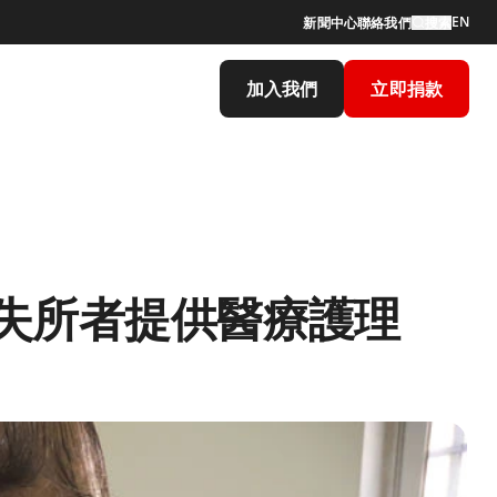
EN
新聞中心
聯絡我們
搜索
加入我們
立即捐款
失所者提供醫療護理