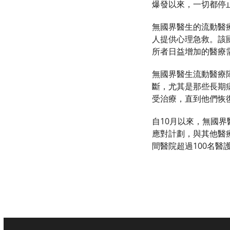
爆發以來，一切都停
無國界醫生的流動醫療隊
人提供心理急救。該
所者日益增加的醫療
無國界醫生流動醫療隊
斷，尤其是那些長期
受治療，直到他們恢
自10月以來，無國
應對計劃，與其他醫
間醫院超過100名醫