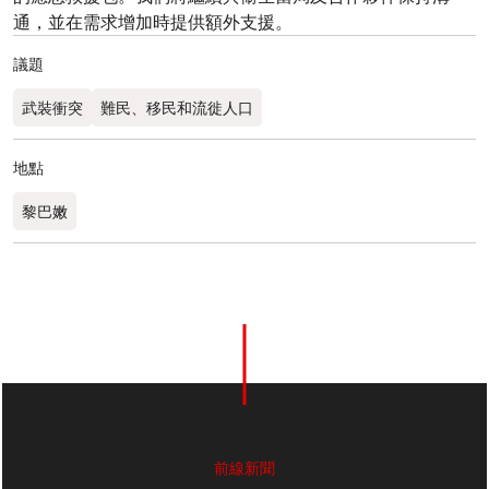
通，並在需求增加時提供額外支援。
議題
武裝衝突
難民、移民和流徙人口
地點
黎巴嫩​
前線新聞