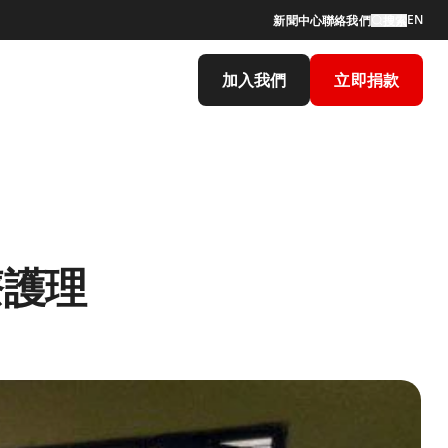
EN
新聞中心
聯絡我們
搜索
加入我們
立即捐款
療護理