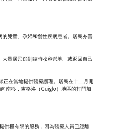
病的兒童、孕婦和慢性疾病患者。居民亦害
，大量居民逃到臨時收容營地，或返回自己
療隊正在當地提供醫療護理。居民在十二月開
南移，吉格洛（Guiglo）地區的打鬥加
只能提供極有限的服務，因為醫療人員已經離