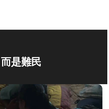
，而是難民