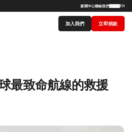
EN
新聞中心
聯絡我們
搜索
加入我們
立即捐款
在全球最致命航線的救援