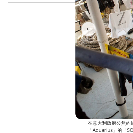
在意大利政府公然的經
「Aquarius」的