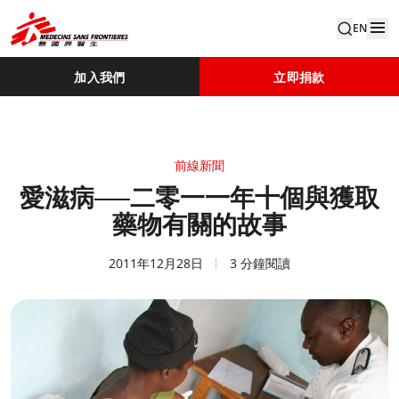
EN
加入我們
立即捐款
前線新聞
愛滋病──二零一一年十個與獲取
藥物有關的故事
2011年12月28日
3 分鐘閱讀