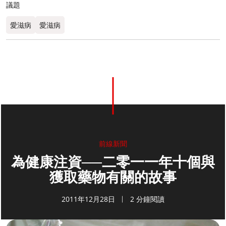
議題
愛滋病
愛滋病
前線新聞
為健康注資──二零一一年十個與
獲取藥物有關的故事
2011年12月28日
2 分鐘閱讀