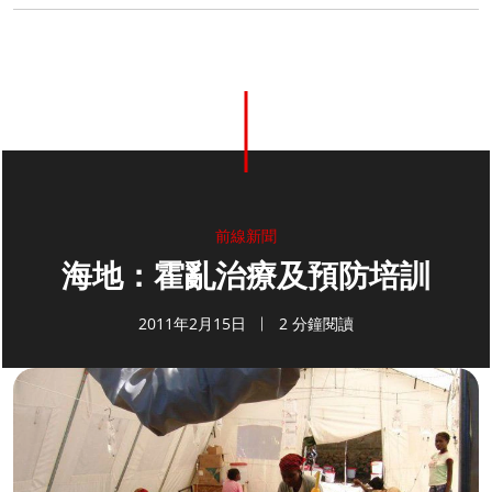
前線新聞
海地：霍亂治療及預防培訓
2011年2月15日
2 分鐘閱讀