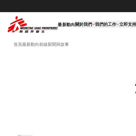
關於我們
我們的工作​
立即支
最新動向
首頁
最新動向
前線新聞與故事