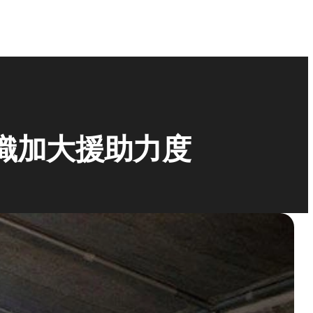
織加大援助力度