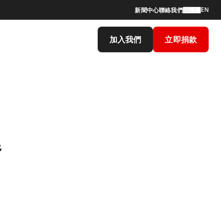
EN
新聞中心
聯絡我們
搜索
加入我們
立即捐款
延