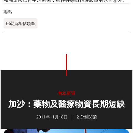
和油燈來應付生活所需，卻往往導致很多嚴重的家居意外。
地點
巴勒斯坦佔領區
前線新聞
加沙：藥物及醫療物資長期短缺
2011年11月18日
2 分鐘閱讀