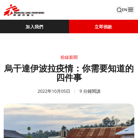
EN
加入我們
立即捐款
前線新聞
烏干達伊波拉疫情：你需要知道的
四件事
2022年10月05日
9 分鐘閱讀