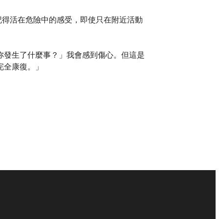
記得活在危險中的感受，即使只在附近活動
妳發生了什麼事？」我會感到傷心。但這是
完全康復。」