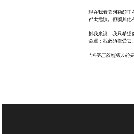
現在我看著阿勒頗正
都太危險。但願其他
對我來說，我只希望
命運；我必須接受它
*名字已依照病人的